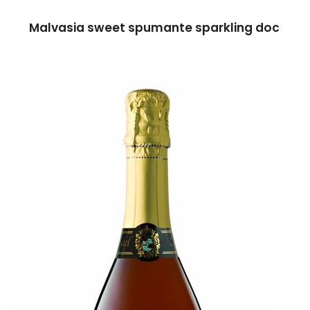
Malvasia sweet spumante sparkling doc