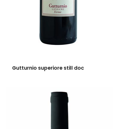
Gutturnio superiore still doc