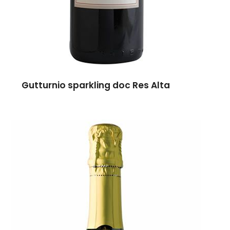
Gutturnio sparkling doc Res Alta