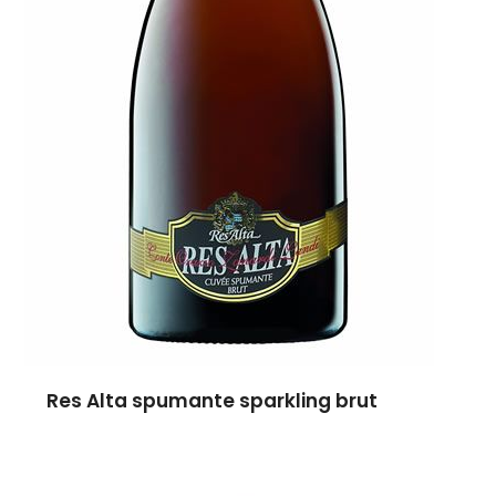
Res Alta spumante sparkling brut